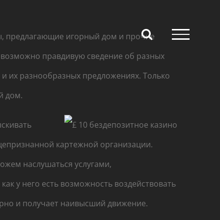
ы, предлагающие игорный дом и прочие
ю возможно правдивую сведение об разных
о и их разнообразных предложениях.
Только
й дом.
ыскивать
щепризнанной картежной организации.
можем наслушаться услугами,
как у него есть возможность воздействовать
ярно и получает наивысший движение.