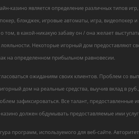
йн-казино является определение различных типов игр,
окер, блэкджек, игровые автоматы, игра, видеопокер и
о том, в какой-никакую забаву он / она желает выступа
ы лояльности. Некоторые игорный дом предоставляют св
нак на определенном прибыльном равновесии.
ласоваться ожиданиям своих клиентов. Проблем со вып
игорный дом на реальные средства, выучив вклад в руб.
облем зафиксироваться. Все талант, предоставленные и
казино должен обдумывать предоставляемые ими услуги
гура программ, используемого для веб-сайте. Авторите