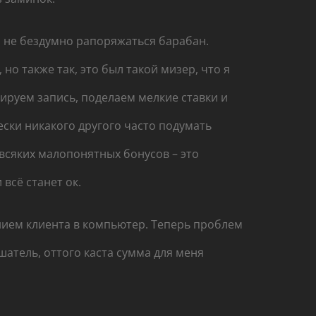
а не бездумно рапоряжаться барабан.
но также так, это был такой мизер, что я
ируем запись, поделаем мелкие ставки и
ески никакого другого часто подумать
всяких малопонятных бонусов – это
всё станет ок.
нием клиента в компьютер. Теперь проблем
ушатель, оттого каста сумма для меня