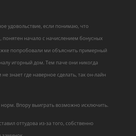
ое удовольствие, если понимаю, что
да, понятен начало с начислением бонусных
держке попробовали ми объяснить примерный
налу игорный дом. Тем паче они никогда
не знает где наверное сделать, так он-лайн
но норм. Впору выиграть возможно исключить.
тавил оттудова из-за того, собственно
з заминок.